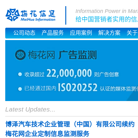
Information Power in Mar
给中国营销者实用的信
公司动态
产品服务
应用案例
解决方案
关于
Latest Updates...
博泽汽车技术企业管理（中国）有限公司续约
梅花网企业定制信息监测服务