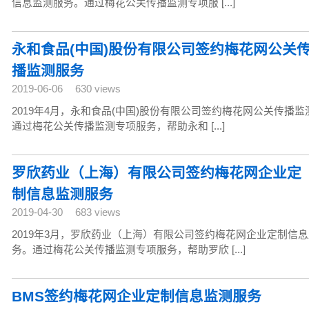
信息监测服务。通过梅花公关传播监测专项服 [...]
永和食品(中国)股份有限公司签约梅花网公关
播监测服务
2019-06-06
630 views
2019年4月，永和食品(中国)股份有限公司签约梅花网公关传播
通过梅花公关传播监测专项服务，帮助永和 [...]
罗欣药业（上海）有限公司签约梅花网企业定
制信息监测服务
2019-04-30
683 views
2019年3月，罗欣药业（上海）有限公司签约梅花网企业定制信
务。通过梅花公关传播监测专项服务，帮助罗欣 [...]
BMS签约梅花网企业定制信息监测服务