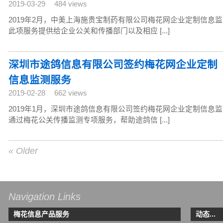
2019-03-29
484 views
2019年2月，中美上海施贵宝制药有限公司梅花网企业定制信息
此项服务提供给企业公关和传播部门以及相应 [...]
深圳市途鸽信息有限公司签约梅花网企业定制
信息监测服务
2019-02-28
662 views
2019年1月，深圳市途鸽信息有限公司签约梅花网企业定制信息
通过梅花公关传播监测专项服务，帮助途鸽信 [...]
« Older
Navigation Links
梅花信息产品服务
动态...