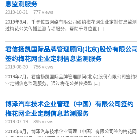
息监测服务
2019-10-31
777 views
2019年8月，千寻位置网络有限公司续约梅花网企业定制信息监
过梅花公关传播监测专项服务，帮助千寻位置 [...]
君信扬凯国际品牌管理顾问(北京)股份有限公
签约梅花网企业定制信息监测服务
2019-08-30
756 views
2019年7月，君信扬凯国际品牌管理顾问(北京)股份有限公司签
业定制信息监测服务。通过梅花公关传播监 [...]
博泽汽车技术企业管理（中国）有限公司签约
梅花网企业定制信息监测服务
2019-07-19
895 views
2019年6月，博泽汽车技术企业管理（中国）有限公司签约梅花