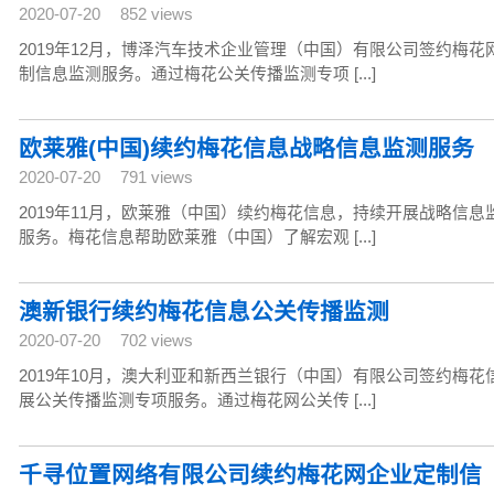
2020-07-20
852 views
2019年12月，博泽汽车技术企业管理（中国）有限公司签约梅花
制信息监测服务。通过梅花公关传播监测专项 [...]
欧莱雅(中国)续约梅花信息战略信息监测服务
2020-07-20
791 views
2019年11月，欧莱雅（中国）续约梅花信息，持续开展战略信息
服务。梅花信息帮助欧莱雅（中国）了解宏观 [...]
澳新银行续约梅花信息公关传播监测
2020-07-20
702 views
2019年10月，澳大利亚和新西兰银行（中国）有限公司签约梅花
展公关传播监测专项服务。通过梅花网公关传 [...]
千寻位置网络有限公司续约梅花网企业定制信