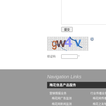
验证码
*
Navigation Links
梅花信息产品服务
营销情报业务
行业传播业
梅花网广告监测
梅花网传播
梅花网新闻监测
梅花之友咖