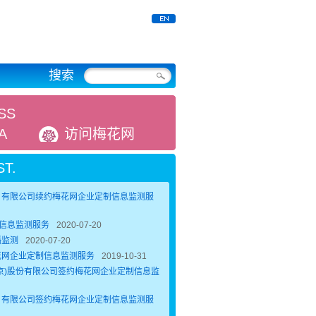
搜索
SS
A
访问梅花网
T.
）有限公司续约梅花网企业定制信息监测服
略信息监测服务
2020-07-20
播监测
2020-07-20
花网企业定制信息监测服务
2019-10-31
京)股份有限公司签约梅花网企业定制信息监
）有限公司签约梅花网企业定制信息监测服