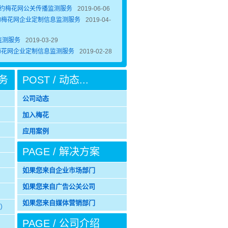
签约梅花网公关传播监测服务
2019-06-06
约梅花网企业定制信息监测服务
2019-04-
监测服务
2019-03-29
梅花网企业定制信息监测服务
2019-02-28
服务
POST / 动态...
公司动态
加入梅花
应用案例
PAGE / 解决方案
如果您来自企业市场部门
如果您来自广告公关公司
如果您来自媒体营销部门
o）
PAGE / 公司介绍
）