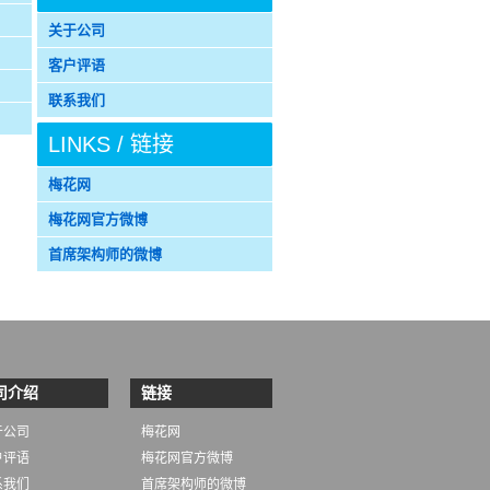
关于公司
客户评语
联系我们
LINKS / 链接
梅花网
梅花网官方微博
首席架构师的微博
司介绍
链接
于公司
梅花网
户评语
梅花网官方微博
系我们
首席架构师的微博