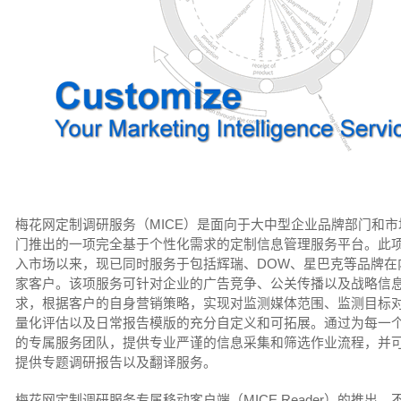
梅花网定制调研服务（MICE）是面向于大中型企业品牌部门和市
门推出的一项完全基于个性化需求的定制信息管理服务平台。此
入市场以来，现已同时服务于包括辉瑞、DOW、星巴克等品牌在内
家客户。该项服务可针对企业的广告竞争、公关传播以及战略信
求，根据客户的自身营销策略，实现对监测媒体范围、监测目标
量化评估以及日常报告模版的充分自定义和可拓展。通过为每一
的专属服务团队，提供专业严谨的信息采集和筛选作业流程，并
提供专题调研报告以及翻译服务。
梅花网定制调研服务专属移动客户端（MICE Reader）的推出，