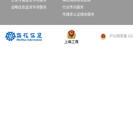
公关传播监测专项服务
梅花网网站赞助商
战略信息监测专项服务
行业传讯服务
传媒库认证媒体服务
沪公网安备 310