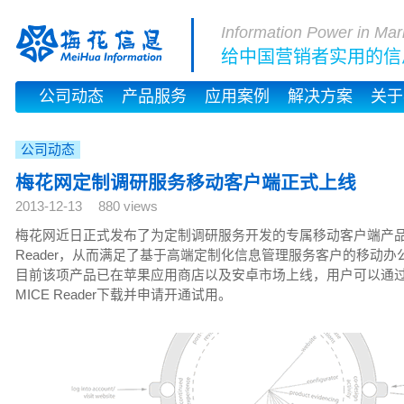
Information Power in Mar
给中国营销者实用的信
公司动态
产品服务
应用案例
解决方案
关于
公司动态
梅花网定制调研服务移动客户端正式上线
2013-12-13
880 views
梅花网近日正式发布了为定制调研服务开发的专属移动客户端产品M
Reader，从而满足了基于高端定制化信息管理服务客户的移动办
目前该项产品已在苹果应用商店以及安卓市场上线，用户可以通
MICE Reader下载并申请开通试用。