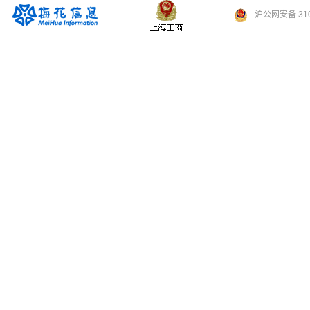
沪公网安备 310