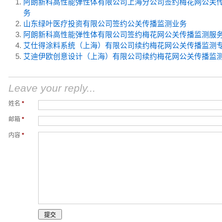
阿朗新科高性能弹性体有限公司上海分公司签约梅花网公关
务
山东绿叶医疗投资有限公司签约公关传播监测业务
阿朗新科高性能弹性体有限公司签约梅花网公关传播监测服
艾仕得涂料系统（上海）有限公司续约梅花网公关传播监测
艾迪伊欧创意设计（上海）有限公司续约梅花网公关传播监
Leave your reply...
姓名
*
邮箱
*
内容
*