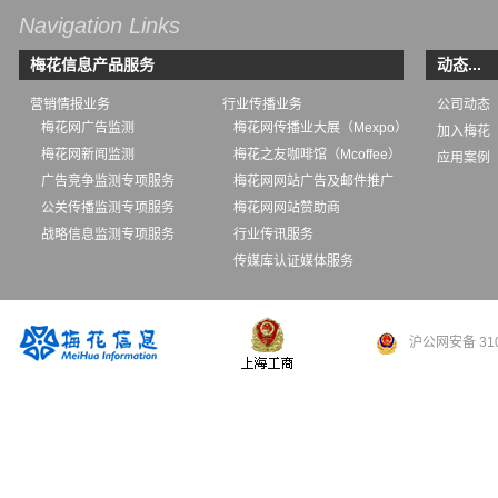
Navigation Links
梅花信息产品服务
动态...
营销情报业务
行业传播业务
公司动态
梅花网广告监测
梅花网传播业大展（Mexpo）
加入梅花
梅花网新闻监测
梅花之友咖啡馆（Mcoffee）
应用案例
广告竞争监测专项服务
梅花网网站广告及邮件推广
公关传播监测专项服务
梅花网网站赞助商
战略信息监测专项服务
行业传讯服务
传媒库认证媒体服务
沪公网安备 310