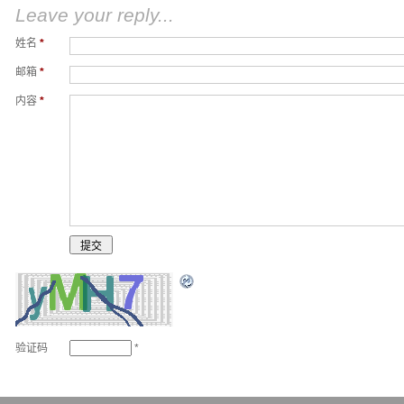
Leave your reply...
姓名
*
邮箱
*
内容
*
验证码
*