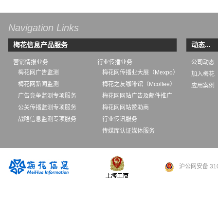
Navigation Links
梅花信息产品服务
动态...
营销情报业务
行业传播业务
公司动态
梅花网广告监测
梅花网传播业大展（Mexpo）
加入梅花
梅花网新闻监测
梅花之友咖啡馆（Mcoffee）
应用案例
广告竞争监测专项服务
梅花网网站广告及邮件推广
公关传播监测专项服务
梅花网网站赞助商
战略信息监测专项服务
行业传讯服务
传媒库认证媒体服务
沪公网安备 310