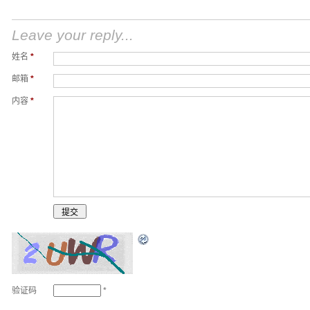
Leave your reply...
姓名
*
邮箱
*
内容
*
验证码
*