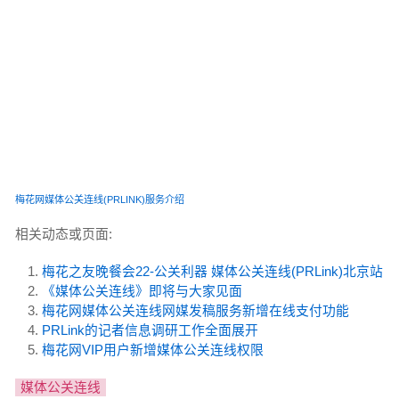
梅花网媒体公关连线(PRLINK)服务介绍
相关动态或页面:
梅花之友晚餐会22-公关利器 媒体公关连线(PRLink)北京站
《媒体公关连线》即将与大家见面
梅花网媒体公关连线网媒发稿服务新增在线支付功能
PRLink的记者信息调研工作全面展开
梅花网VIP用户新增媒体公关连线权限
媒体公关连线